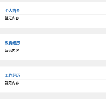
个人简介
暂无内容
教育经历
暂无内容
工作经历
暂无内容