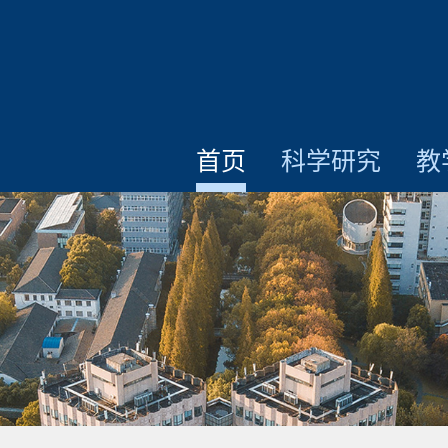
首页
科学研究
教