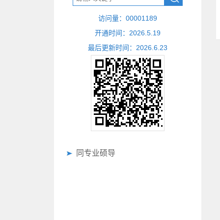
访问量：
00001189
开通时间：
2026
.
5
.
19
最后更新时间：
2026
.
6
.
23
同专业硕导