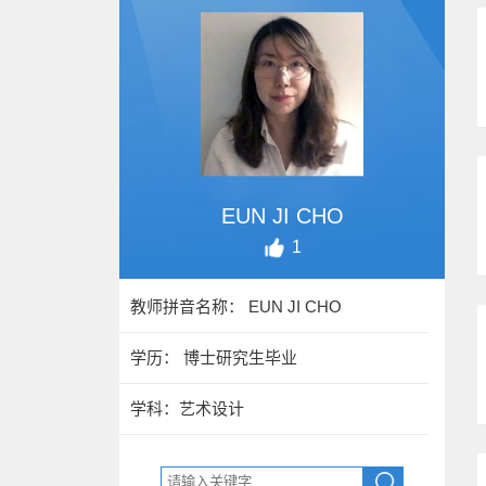
EUN JI CHO
1
教师拼音名称： EUN JI CHO
学历： 博士研究生毕业
学科：艺术设计