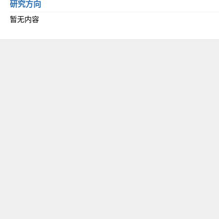
研究方向
暂无内容