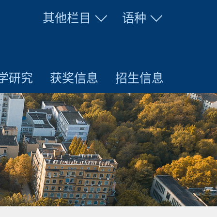
其他栏目
语种
学研究
获奖信息
招生信息