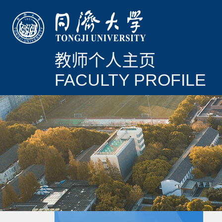
教师个人主页
FACULTY PROFILE